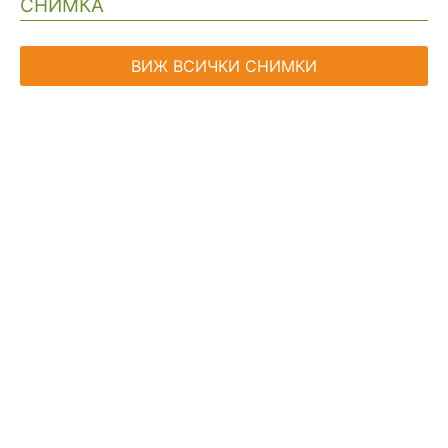
СНИМКА
ВИЖ ВСИЧКИ СНИМКИ