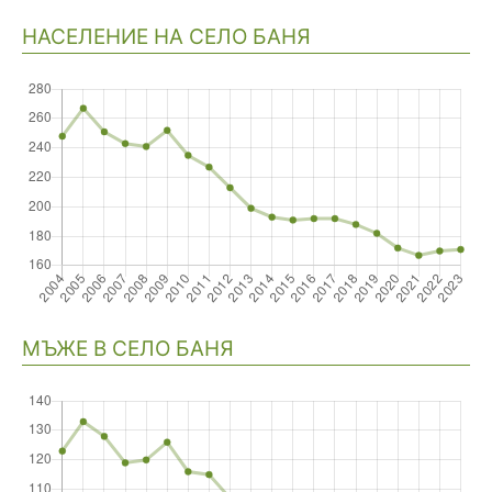
НАСЕЛЕНИЕ НА СЕЛО БАНЯ
Навигация
МЪЖЕ В СЕЛО БАНЯ