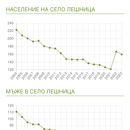
НАСЕЛЕНИЕ НА СЕЛО ЛЕШНИЦА
Навигация
МЪЖЕ В СЕЛО ЛЕШНИЦА