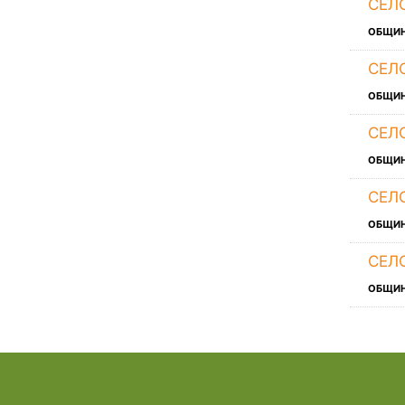
СЕЛ
ОБЩИ
СЕЛ
ОБЩИ
СЕЛ
ОБЩИ
СЕЛ
ОБЩИ
СЕЛ
ОБЩИ