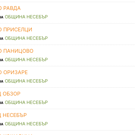
О РАВДА
ОБЩИНА НЕСЕБЪР
НА
О ПРИСЕЛЦИ
ОБЩИНА НЕСЕБЪР
НА
О ПАНИЦОВО
ОБЩИНА НЕСЕБЪР
НА
О ОРИЗАРЕ
ОБЩИНА НЕСЕБЪР
НА
Д ОБЗОР
ОБЩИНА НЕСЕБЪР
НА
Д НЕСЕБЪР
ОБЩИНА НЕСЕБЪР
НА