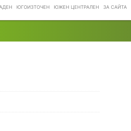
АДЕН
ЮГОИЗТОЧЕН
ЮЖЕН ЦЕНТРАЛЕН
ЗА САЙТА