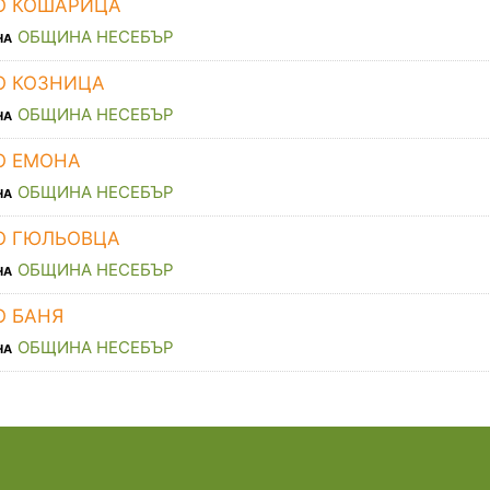
О КОШАРИЦА
ОБЩИНА НЕСЕБЪР
НА
О КОЗНИЦА
ОБЩИНА НЕСЕБЪР
НА
О ЕМОНА
ОБЩИНА НЕСЕБЪР
НА
О ГЮЛЬОВЦА
ОБЩИНА НЕСЕБЪР
НА
О БАНЯ
ОБЩИНА НЕСЕБЪР
НА