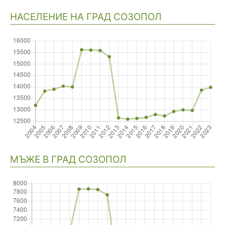
НАСЕЛЕНИЕ НА ГРАД СОЗОПОЛ
Навигация
МЪЖЕ В ГРАД СОЗОПОЛ