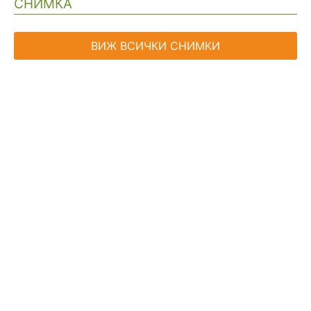
СНИМКА
ВИЖ ВСИЧКИ СНИМКИ