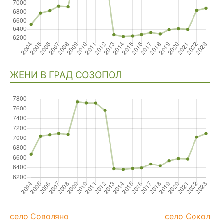
ЖЕНИ В ГРАД СОЗОПОЛ
село Соволяно
село Сокол