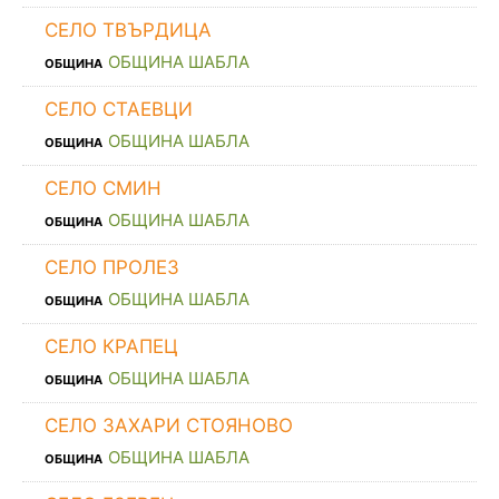
СЕЛО ТВЪРДИЦА
ОБЩИНА ШАБЛА
ОБЩИНА
СЕЛО СТАЕВЦИ
ОБЩИНА ШАБЛА
ОБЩИНА
СЕЛО СМИН
ОБЩИНА ШАБЛА
ОБЩИНА
СЕЛО ПРОЛЕЗ
ОБЩИНА ШАБЛА
ОБЩИНА
СЕЛО КРАПЕЦ
ОБЩИНА ШАБЛА
ОБЩИНА
СЕЛО ЗАХАРИ СТОЯНОВО
ОБЩИНА ШАБЛА
ОБЩИНА