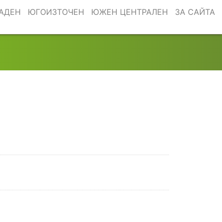
АДЕН
ЮГОИЗТОЧЕН
ЮЖЕН ЦЕНТРАЛЕН
ЗА САЙТА