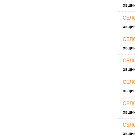
ОБЩИ
СЕЛ
ОБЩИ
СЕЛ
ОБЩИ
СЕЛ
ОБЩИ
СЕЛ
ОБЩИ
СЕЛ
ОБЩИ
СЕЛ
ОБЩИ