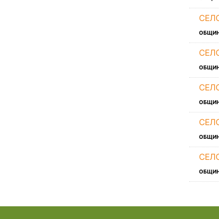
СЕЛ
ОБЩИ
СЕЛ
ОБЩИ
СЕЛ
ОБЩИ
СЕЛ
ОБЩИ
СЕЛ
ОБЩИ