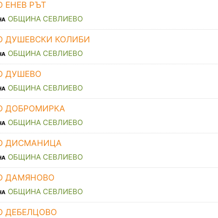
О ЕНЕВ РЪТ
ОБЩИНА СЕВЛИЕВО
НА
О ДУШЕВСКИ КОЛИБИ
ОБЩИНА СЕВЛИЕВО
НА
О ДУШЕВО
ОБЩИНА СЕВЛИЕВО
НА
О ДОБРОМИРКА
ОБЩИНА СЕВЛИЕВО
НА
О ДИСМАНИЦА
ОБЩИНА СЕВЛИЕВО
НА
О ДАМЯНОВО
ОБЩИНА СЕВЛИЕВО
НА
О ДЕБЕЛЦОВО