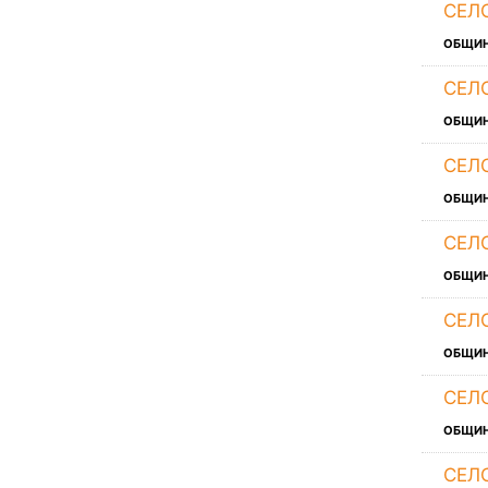
СЕЛ
ОБЩИ
СЕЛ
ОБЩИ
СЕЛ
ОБЩИ
СЕЛ
ОБЩИ
СЕЛ
ОБЩИ
СЕЛ
ОБЩИ
СЕЛ