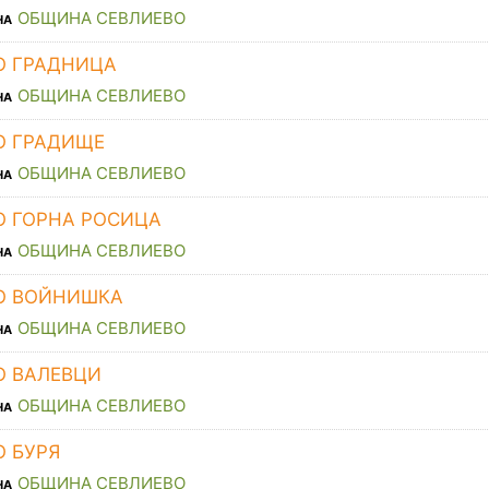
ОБЩИНА СЕВЛИЕВО
НА
О ГРАДНИЦА
ОБЩИНА СЕВЛИЕВО
НА
О ГРАДИЩЕ
ОБЩИНА СЕВЛИЕВО
НА
О ГОРНА РОСИЦА
ОБЩИНА СЕВЛИЕВО
НА
О ВОЙНИШКА
ОБЩИНА СЕВЛИЕВО
НА
О ВАЛЕВЦИ
ОБЩИНА СЕВЛИЕВО
НА
О БУРЯ
ОБЩИНА СЕВЛИЕВО
НА