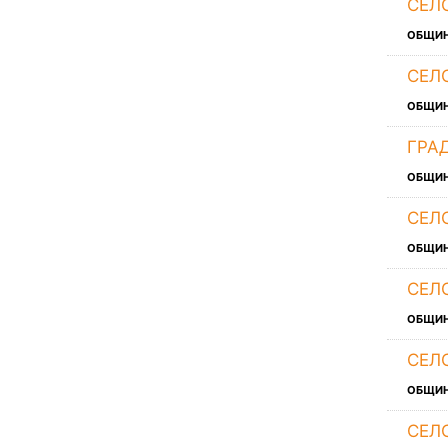
СЕЛ
ОБЩИ
СЕЛ
ОБЩИ
ГРА
ОБЩИ
СЕЛ
ОБЩИ
СЕЛ
ОБЩИ
СЕЛ
ОБЩИ
СЕЛ