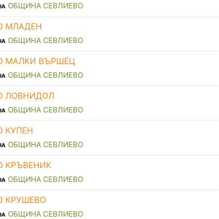
ОБЩИНА СЕВЛИЕВО
НА
О МЛАДЕН
ОБЩИНА СЕВЛИЕВО
НА
О МАЛКИ ВЪРШЕЦ
ОБЩИНА СЕВЛИЕВО
НА
О ЛОВНИДОЛ
ОБЩИНА СЕВЛИЕВО
НА
О КУПЕН
ОБЩИНА СЕВЛИЕВО
НА
О КРЪВЕНИК
ОБЩИНА СЕВЛИЕВО
НА
О КРУШЕВО
ОБЩИНА СЕВЛИЕВО
НА