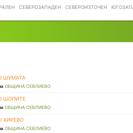
РАЛЕН
СЕВЕРОЗАПАДЕН
СЕВЕРОИЗТОЧЕН
ЮГОЗАП
О ШУМАТА
ОБЩИНА СЕВЛИЕВО
НА
О ШОПИТЕ
ОБЩИНА СЕВЛИЕВО
НА
О ХИРЕВО
ОБЩИНА СЕВЛИЕВО
НА