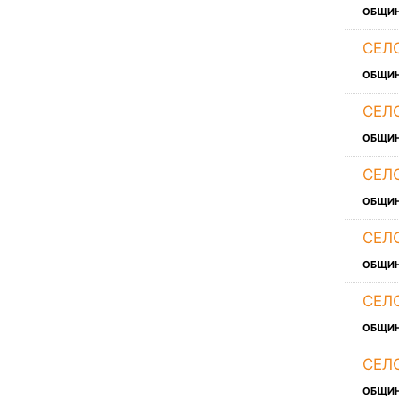
ОБЩИ
СЕЛ
ОБЩИ
СЕЛ
ОБЩИ
СЕЛ
ОБЩИ
СЕЛ
ОБЩИ
СЕЛ
ОБЩИ
СЕЛ
ОБЩИ