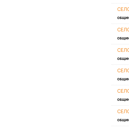
СЕЛ
ОБЩИ
СЕЛ
ОБЩИ
СЕЛ
ОБЩИ
СЕЛ
ОБЩИ
СЕЛ
ОБЩИ
СЕЛ
ОБЩИ