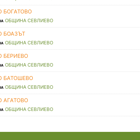
О БОГАТОВО
ОБЩИНА СЕВЛИЕВО
НА
О БОАЗЪТ
ОБЩИНА СЕВЛИЕВО
НА
О БЕРИЕВО
ОБЩИНА СЕВЛИЕВО
НА
О БАТОШЕВО
ОБЩИНА СЕВЛИЕВО
НА
О АГАТОВО
ОБЩИНА СЕВЛИЕВО
НА