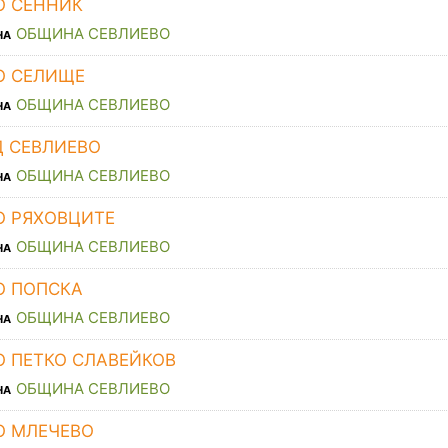
О СЕННИК
ОБЩИНА СЕВЛИЕВО
НА
О СЕЛИЩЕ
ОБЩИНА СЕВЛИЕВО
НА
Д СЕВЛИЕВО
ОБЩИНА СЕВЛИЕВО
НА
О РЯХОВЦИТЕ
ОБЩИНА СЕВЛИЕВО
НА
О ПОПСКА
ОБЩИНА СЕВЛИЕВО
НА
О ПЕТКО СЛАВЕЙКОВ
ОБЩИНА СЕВЛИЕВО
НА
О МЛЕЧЕВО