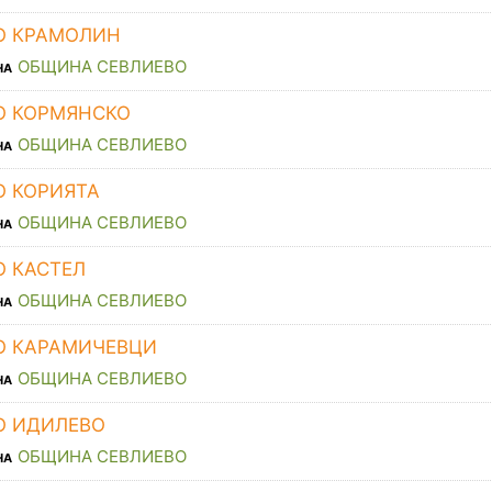
О КРАМОЛИН
ОБЩИНА СЕВЛИЕВО
НА
О КОРМЯНСКО
ОБЩИНА СЕВЛИЕВО
НА
О КОРИЯТА
ОБЩИНА СЕВЛИЕВО
НА
О КАСТЕЛ
ОБЩИНА СЕВЛИЕВО
НА
О КАРАМИЧЕВЦИ
ОБЩИНА СЕВЛИЕВО
НА
О ИДИЛЕВО
ОБЩИНА СЕВЛИЕВО
НА