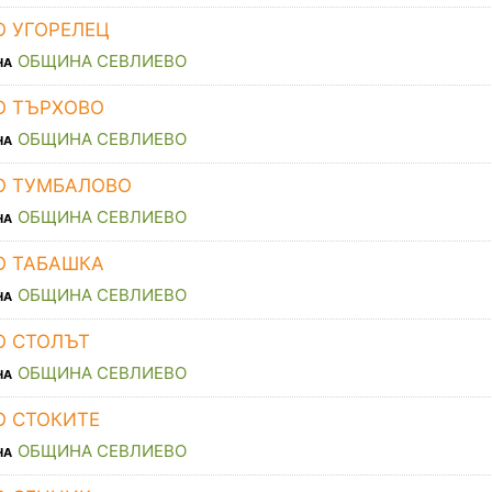
О УГОРЕЛЕЦ
ОБЩИНА СЕВЛИЕВО
НА
О ТЪРХОВО
ОБЩИНА СЕВЛИЕВО
НА
О ТУМБАЛОВО
ОБЩИНА СЕВЛИЕВО
НА
О ТАБАШКА
ОБЩИНА СЕВЛИЕВО
НА
О СТОЛЪТ
ОБЩИНА СЕВЛИЕВО
НА
О СТОКИТЕ
ОБЩИНА СЕВЛИЕВО
НА