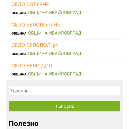
СЕЛО БОТУРЧЕ
ОБЩИНА ИВАЙЛОВГРАД
ОБЩИНА
СЕЛО БЕЛОПОЛЯНЕ
ОБЩИНА ИВАЙЛОВГРАД
ОБЩИНА
СЕЛО БЕЛОПОЛЦИ
ОБЩИНА ИВАЙЛОВГРАД
ОБЩИНА
СЕЛО БЕЛИ ДОЛ
ОБЩИНА ИВАЙЛОВГРАД
ОБЩИНА
Търсене
за:
Полезно