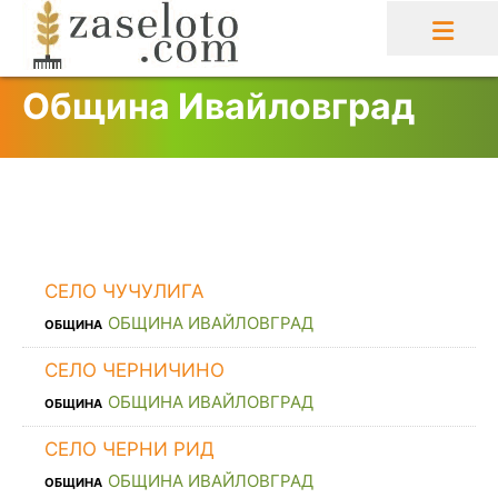
Skip
to
content
Община Ивайловград
СЕЛО ЧУЧУЛИГА
ОБЩИНА ИВАЙЛОВГРАД
ОБЩИНА
СЕЛО ЧЕРНИЧИНО
ОБЩИНА ИВАЙЛОВГРАД
ОБЩИНА
СЕЛО ЧЕРНИ РИД
ОБЩИНА ИВАЙЛОВГРАД
ОБЩИНА