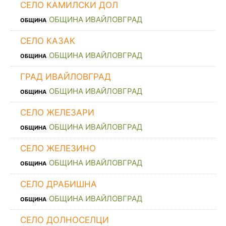
СЕЛО КАМИЛСКИ ДОЛ
ОБЩИНА ИВАЙЛОВГРАД
ОБЩИНА
СЕЛО КАЗАК
ОБЩИНА ИВАЙЛОВГРАД
ОБЩИНА
ГРАД ИВАЙЛОВГРАД
ОБЩИНА ИВАЙЛОВГРАД
ОБЩИНА
СЕЛО ЖЕЛЕЗАРИ
ОБЩИНА ИВАЙЛОВГРАД
ОБЩИНА
СЕЛО ЖЕЛЕЗИНО
ОБЩИНА ИВАЙЛОВГРАД
ОБЩИНА
СЕЛО ДРАБИШНА
ОБЩИНА ИВАЙЛОВГРАД
ОБЩИНА
СЕЛО ДОЛНОСЕЛЦИ