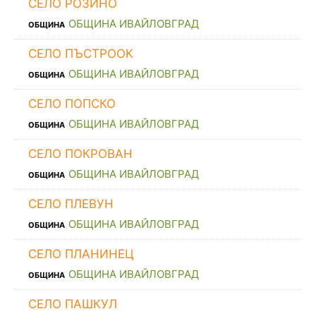
СЕЛО РОЗИНО
ОБЩИНА ИВАЙЛОВГРАД
ОБЩИНА
СЕЛО ПЪСТРООК
ОБЩИНА ИВАЙЛОВГРАД
ОБЩИНА
СЕЛО ПОПСКО
ОБЩИНА ИВАЙЛОВГРАД
ОБЩИНА
СЕЛО ПОКРОВАН
ОБЩИНА ИВАЙЛОВГРАД
ОБЩИНА
СЕЛО ПЛЕВУН
ОБЩИНА ИВАЙЛОВГРАД
ОБЩИНА
СЕЛО ПЛАНИНЕЦ
ОБЩИНА ИВАЙЛОВГРАД
ОБЩИНА
СЕЛО ПАШКУЛ