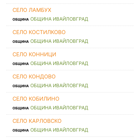
СЕЛО ЛАМБУХ
ОБЩИНА ИВАЙЛОВГРАД
ОБЩИНА
СЕЛО КОСТИЛКОВО
ОБЩИНА ИВАЙЛОВГРАД
ОБЩИНА
СЕЛО КОННИЦИ
ОБЩИНА ИВАЙЛОВГРАД
ОБЩИНА
СЕЛО КОНДОВО
ОБЩИНА ИВАЙЛОВГРАД
ОБЩИНА
СЕЛО КОБИЛИНО
ОБЩИНА ИВАЙЛОВГРАД
ОБЩИНА
СЕЛО КАРЛОВСКО
ОБЩИНА ИВАЙЛОВГРАД
ОБЩИНА