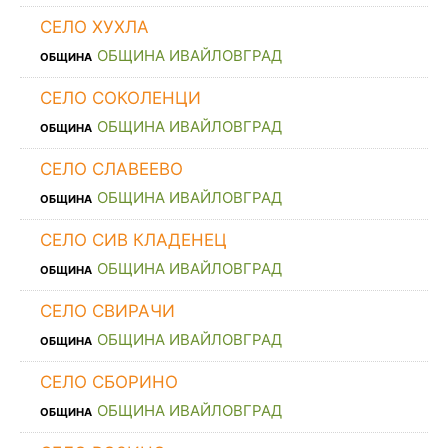
СЕЛО ХУХЛА
ОБЩИНА ИВАЙЛОВГРАД
ОБЩИНА
СЕЛО СОКОЛЕНЦИ
ОБЩИНА ИВАЙЛОВГРАД
ОБЩИНА
СЕЛО СЛАВЕЕВО
ОБЩИНА ИВАЙЛОВГРАД
ОБЩИНА
СЕЛО СИВ КЛАДЕНЕЦ
ОБЩИНА ИВАЙЛОВГРАД
ОБЩИНА
СЕЛО СВИРАЧИ
ОБЩИНА ИВАЙЛОВГРАД
ОБЩИНА
СЕЛО СБОРИНО
ОБЩИНА ИВАЙЛОВГРАД
ОБЩИНА