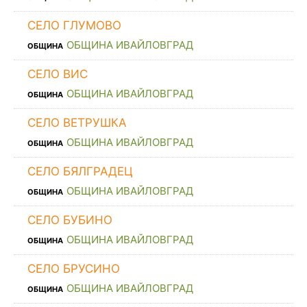
СЕЛО ГЛУМОВО
ОБЩИНА ИВАЙЛОВГРАД
ОБЩИНА
СЕЛО ВИС
ОБЩИНА ИВАЙЛОВГРАД
ОБЩИНА
СЕЛО ВЕТРУШКА
ОБЩИНА ИВАЙЛОВГРАД
ОБЩИНА
СЕЛО БЯЛГРАДЕЦ
ОБЩИНА ИВАЙЛОВГРАД
ОБЩИНА
СЕЛО БУБИНО
ОБЩИНА ИВАЙЛОВГРАД
ОБЩИНА
СЕЛО БРУСИНО
ОБЩИНА ИВАЙЛОВГРАД
ОБЩИНА