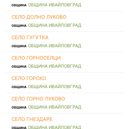
ОБЩИНА ИВАЙЛОВГРАД
ОБЩИНА
СЕЛО ДОЛНО ЛУКОВО
ОБЩИНА ИВАЙЛОВГРАД
ОБЩИНА
СЕЛО ГУГУТКА
ОБЩИНА ИВАЙЛОВГРАД
ОБЩИНА
СЕЛО ГОРНОСЕЛЦИ
ОБЩИНА ИВАЙЛОВГРАД
ОБЩИНА
СЕЛО ГОРСКО
ОБЩИНА ИВАЙЛОВГРАД
ОБЩИНА
СЕЛО ГОРНО ЛУКОВО
ОБЩИНА ИВАЙЛОВГРАД
ОБЩИНА
СЕЛО ГНЕЗДАРЕ
ОБЩИНА ИВАЙЛОВГРАД
ОБЩИНА