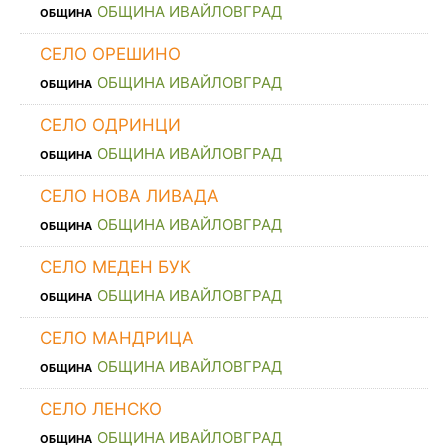
ОБЩИНА ИВАЙЛОВГРАД
ОБЩИНА
СЕЛО ОРЕШИНО
ОБЩИНА ИВАЙЛОВГРАД
ОБЩИНА
СЕЛО ОДРИНЦИ
ОБЩИНА ИВАЙЛОВГРАД
ОБЩИНА
СЕЛО НОВА ЛИВАДА
ОБЩИНА ИВАЙЛОВГРАД
ОБЩИНА
СЕЛО МЕДЕН БУК
ОБЩИНА ИВАЙЛОВГРАД
ОБЩИНА
СЕЛО МАНДРИЦА
ОБЩИНА ИВАЙЛОВГРАД
ОБЩИНА
СЕЛО ЛЕНСКО
ОБЩИНА ИВАЙЛОВГРАД
ОБЩИНА