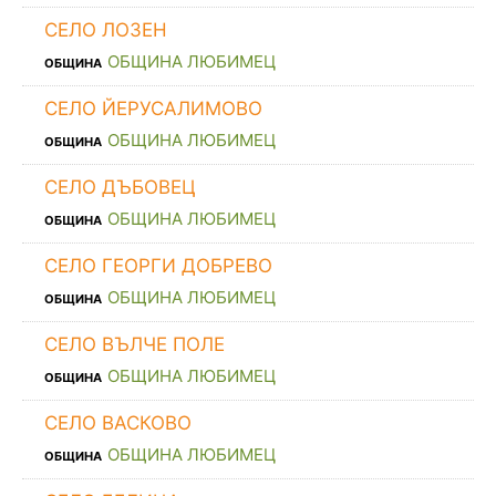
СЕЛО ЛОЗЕН
ОБЩИНА ЛЮБИМЕЦ
ОБЩИНА
СЕЛО ЙЕРУСАЛИМОВО
ОБЩИНА ЛЮБИМЕЦ
ОБЩИНА
СЕЛО ДЪБОВЕЦ
ОБЩИНА ЛЮБИМЕЦ
ОБЩИНА
СЕЛО ГЕОРГИ ДОБРЕВО
ОБЩИНА ЛЮБИМЕЦ
ОБЩИНА
СЕЛО ВЪЛЧЕ ПОЛЕ
ОБЩИНА ЛЮБИМЕЦ
ОБЩИНА
СЕЛО ВАСКОВО
ОБЩИНА ЛЮБИМЕЦ
ОБЩИНА