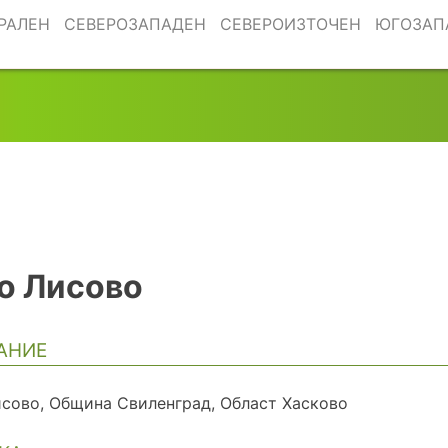
РАЛЕН
СЕВЕРОЗАПАДЕН
СЕВЕРОИЗТОЧЕН
ЮГОЗАП
о Лисово
АНИЕ
исово, Община Свиленград, Област Хасково