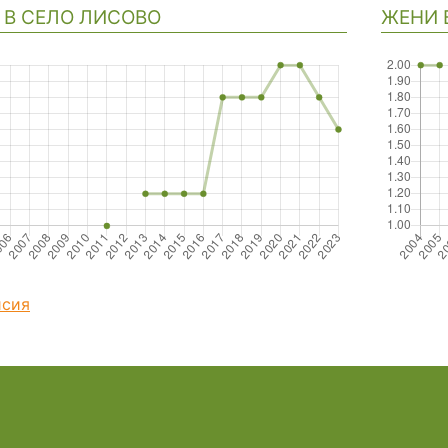
 В СЕЛО ЛИСОВО
ЖЕНИ 
исия