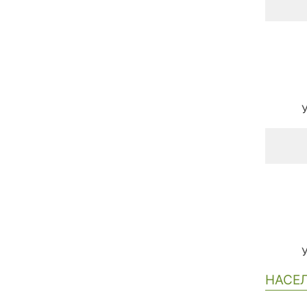
НАСЕЛ