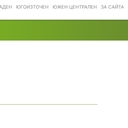
АДЕН
ЮГОИЗТОЧЕН
ЮЖЕН ЦЕНТРАЛЕН
ЗА САЙТА