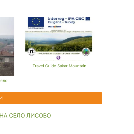
Travel Guide Sakar Mountain
Село
И
 НА СЕЛО ЛИСОВО