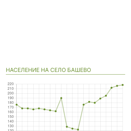
НАСЕЛЕНИЕ НА СЕЛО БАШЕВО