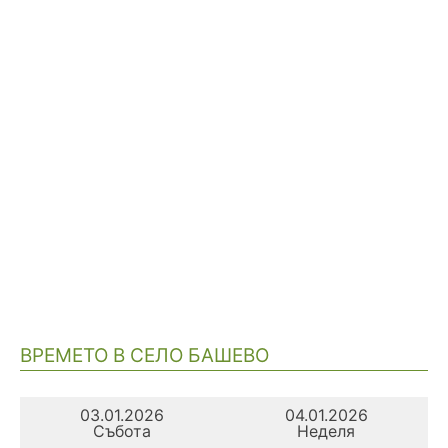
ВРЕМЕТО В СЕЛО БАШЕВО
03.01.2026
04.01.2026
Събота
Неделя