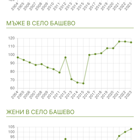
Навигация
МЪЖЕ В СЕЛО БАШЕВО
ЖЕНИ В СЕЛО БАШЕВО