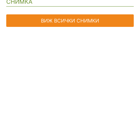
СНИМКА
ВИЖ ВСИЧКИ СНИМКИ