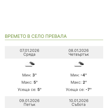
ВРЕМЕТО В СЕЛО ПРЕВАЛА
07.01.2026
08.01.2026
Сряда
Четвъртък
Мин:
3
°
Мин:
-4
°
Макс:
5
°
Макс:
2
°
Усеща се:
5
°
Усеща се:
-7
°
09.01.2026
10.01.2026
Петък
Събота