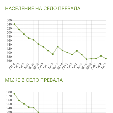
НАСЕЛЕНИЕ НА СЕЛО ПРЕВАЛА
Навигация
МЪЖЕ В СЕЛО ПРЕВАЛА