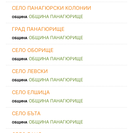
СЕЛО ПАНАГЮРСКИ КОЛОНИИ
ОБЩИНА ПАНАГЮРИЩЕ
ОБЩИНА
ГРАД ПАНАГЮРИЩЕ
ОБЩИНА ПАНАГЮРИЩЕ
ОБЩИНА
СЕЛО ОБОРИЩЕ
ОБЩИНА ПАНАГЮРИЩЕ
ОБЩИНА
СЕЛО ЛЕВСКИ
ОБЩИНА ПАНАГЮРИЩЕ
ОБЩИНА
СЕЛО ЕЛШИЦА
ОБЩИНА ПАНАГЮРИЩЕ
ОБЩИНА
СЕЛО БЪТА
ОБЩИНА ПАНАГЮРИЩЕ
ОБЩИНА