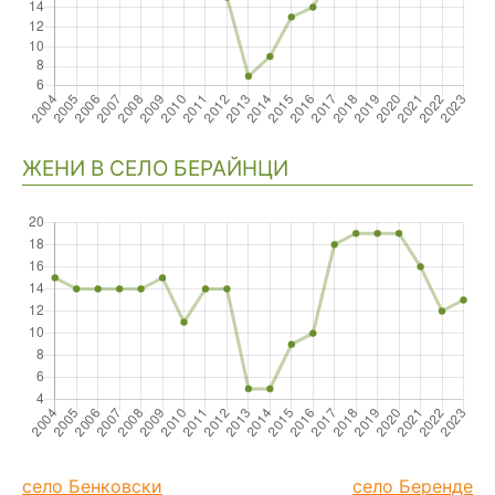
ЖЕНИ В СЕЛО БЕРАЙНЦИ
село Бенковски
село Беренде