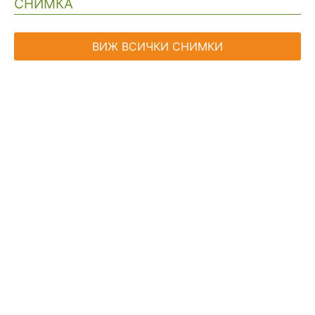
СНИМКА
ВИЖ ВСИЧКИ СНИМКИ