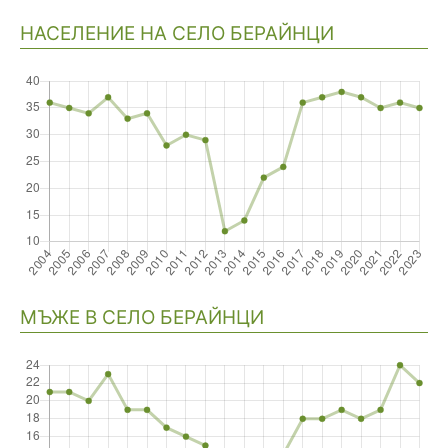
НАСЕЛЕНИЕ НА СЕЛО БЕРАЙНЦИ
Навигация
МЪЖЕ В СЕЛО БЕРАЙНЦИ