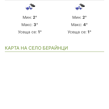
Мин:
2
°
Мин:
2
°
Макс:
3
°
Макс:
4
°
Усеща се:
1
°
Усеща се:
1
°
КАРТА НА СЕЛО БЕРАЙНЦИ