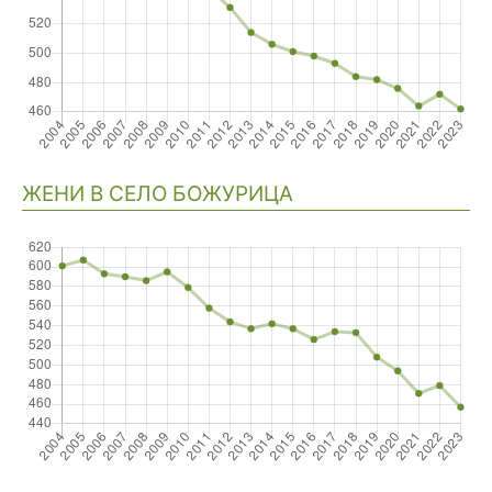
ЖЕНИ В СЕЛО БОЖУРИЦА