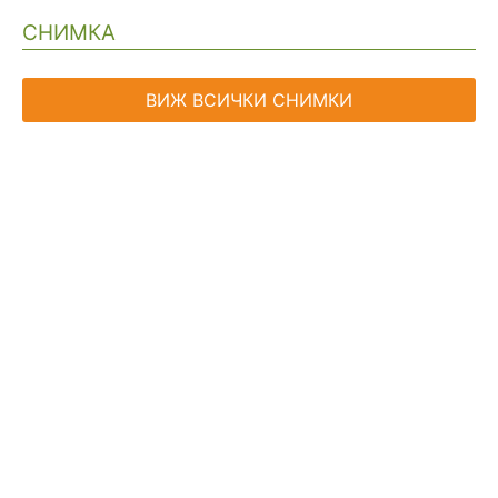
СНИМКА
ВИЖ ВСИЧКИ СНИМКИ