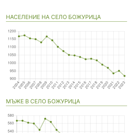
НАСЕЛЕНИЕ НА СЕЛО БОЖУРИЦА
Навигация
МЪЖЕ В СЕЛО БОЖУРИЦА