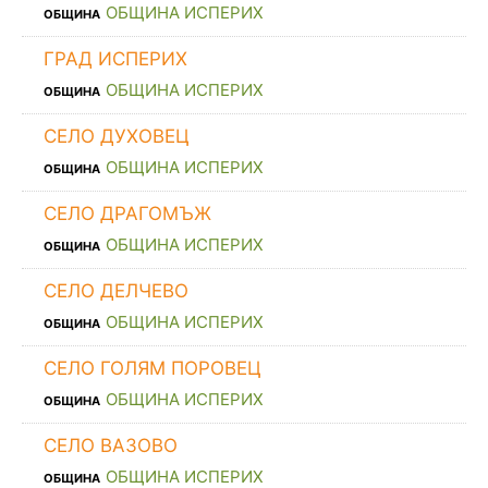
ОБЩИНА ИСПЕРИХ
ОБЩИНА
ГРАД ИСПЕРИХ
ОБЩИНА ИСПЕРИХ
ОБЩИНА
СЕЛО ДУХОВЕЦ
ОБЩИНА ИСПЕРИХ
ОБЩИНА
СЕЛО ДРАГОМЪЖ
ОБЩИНА ИСПЕРИХ
ОБЩИНА
СЕЛО ДЕЛЧЕВО
ОБЩИНА ИСПЕРИХ
ОБЩИНА
СЕЛО ГОЛЯМ ПОРОВЕЦ
ОБЩИНА ИСПЕРИХ
ОБЩИНА
СЕЛО ВАЗОВО
ОБЩИНА ИСПЕРИХ
ОБЩИНА