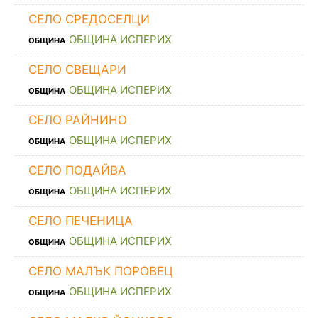
СЕЛО СРЕДОСЕЛЦИ
ОБЩИНА ИСПЕРИХ
ОБЩИНА
СЕЛО СВЕЩАРИ
ОБЩИНА ИСПЕРИХ
ОБЩИНА
СЕЛО РАЙНИНО
ОБЩИНА ИСПЕРИХ
ОБЩИНА
СЕЛО ПОДАЙВА
ОБЩИНА ИСПЕРИХ
ОБЩИНА
СЕЛО ПЕЧЕНИЦА
ОБЩИНА ИСПЕРИХ
ОБЩИНА
СЕЛО МАЛЪК ПОРОВЕЦ
ОБЩИНА ИСПЕРИХ
ОБЩИНА