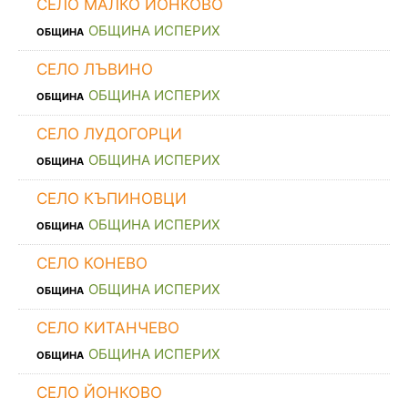
СЕЛО МАЛКО ЙОНКОВО
ОБЩИНА ИСПЕРИХ
ОБЩИНА
СЕЛО ЛЪВИНО
ОБЩИНА ИСПЕРИХ
ОБЩИНА
СЕЛО ЛУДОГОРЦИ
ОБЩИНА ИСПЕРИХ
ОБЩИНА
СЕЛО КЪПИНОВЦИ
ОБЩИНА ИСПЕРИХ
ОБЩИНА
СЕЛО КОНЕВО
ОБЩИНА ИСПЕРИХ
ОБЩИНА
СЕЛО КИТАНЧЕВО
ОБЩИНА ИСПЕРИХ
ОБЩИНА
СЕЛО ЙОНКОВО