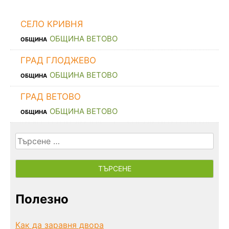
СЕЛО КРИВНЯ
ОБЩИНА ВЕТОВО
ОБЩИНА
ГРАД ГЛОДЖЕВО
ОБЩИНА ВЕТОВО
ОБЩИНА
ГРАД ВЕТОВО
ОБЩИНА ВЕТОВО
ОБЩИНА
Търсене
за:
Полезно
Как да заравня двора