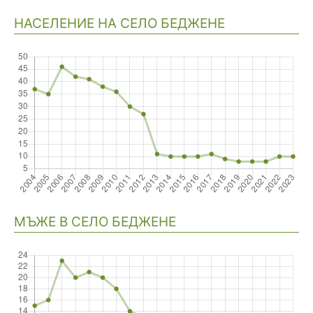
НАСЕЛЕНИЕ НА СЕЛО БЕДЖЕНЕ
Навигация
МЪЖЕ В СЕЛО БЕДЖЕНЕ