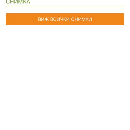
СНИМКА
ВИЖ ВСИЧКИ СНИМКИ