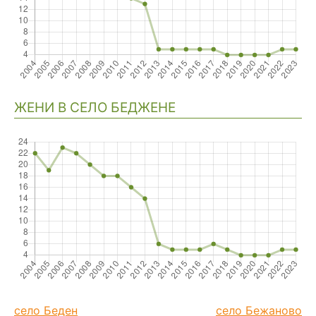
ЖЕНИ В СЕЛО БЕДЖЕНЕ
село Беден
село Бежаново