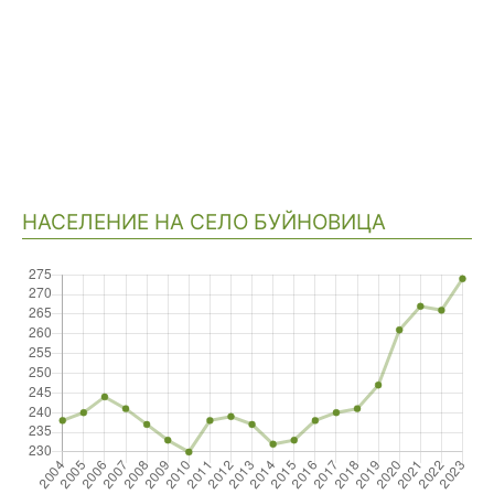
НАСЕЛЕНИЕ НА СЕЛО БУЙНОВИЦА