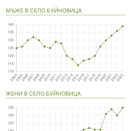
Навигация
МЪЖЕ В СЕЛО БУЙНОВИЦА
ЖЕНИ В СЕЛО БУЙНОВИЦА