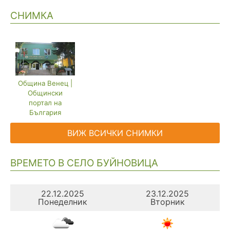
СНИМКА
Община Венец |
Общински
портал на
България
ВИЖ ВСИЧКИ СНИМКИ
ВРЕМЕТО В СЕЛО БУЙНОВИЦА
22.12.2025
23.12.2025
Понеделник
Вторник