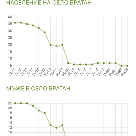
НАСЕЛЕНИЕ НА СЕЛО БРАТАН
Навигация
МЪЖЕ В СЕЛО БРАТАН