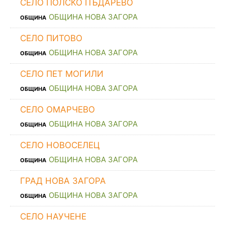
СЕЛО ПОЛСКО ПЪДАРЕВО
ОБЩИНА НОВА ЗАГОРА
ОБЩИНА
СЕЛО ПИТОВО
ОБЩИНА НОВА ЗАГОРА
ОБЩИНА
СЕЛО ПЕТ МОГИЛИ
ОБЩИНА НОВА ЗАГОРА
ОБЩИНА
СЕЛО ОМАРЧЕВО
ОБЩИНА НОВА ЗАГОРА
ОБЩИНА
СЕЛО НОВОСЕЛЕЦ
ОБЩИНА НОВА ЗАГОРА
ОБЩИНА
ГРАД НОВА ЗАГОРА
ОБЩИНА НОВА ЗАГОРА
ОБЩИНА
СЕЛО НАУЧЕНЕ