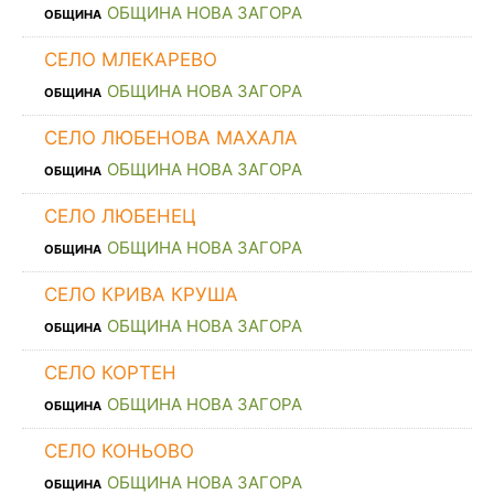
ОБЩИНА НОВА ЗАГОРА
ОБЩИНА
СЕЛО МЛЕКАРЕВО
ОБЩИНА НОВА ЗАГОРА
ОБЩИНА
СЕЛО ЛЮБЕНОВА МАХАЛА
ОБЩИНА НОВА ЗАГОРА
ОБЩИНА
СЕЛО ЛЮБЕНЕЦ
ОБЩИНА НОВА ЗАГОРА
ОБЩИНА
СЕЛО КРИВА КРУША
ОБЩИНА НОВА ЗАГОРА
ОБЩИНА
СЕЛО КОРТЕН
ОБЩИНА НОВА ЗАГОРА
ОБЩИНА
СЕЛО КОНЬОВО
ОБЩИНА НОВА ЗАГОРА
ОБЩИНА