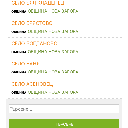
СЕЛО БЯЛ КЛАДЕНЕЦ
ОБЩИНА НОВА ЗАГОРА
ОБЩИНА
СЕЛО БРЯСТОВО
ОБЩИНА НОВА ЗАГОРА
ОБЩИНА
СЕЛО БОГДАНОВО
ОБЩИНА НОВА ЗАГОРА
ОБЩИНА
СЕЛО БАНЯ
ОБЩИНА НОВА ЗАГОРА
ОБЩИНА
СЕЛО АСЕНОВЕЦ
ОБЩИНА НОВА ЗАГОРА
ОБЩИНА
Търсене
за: