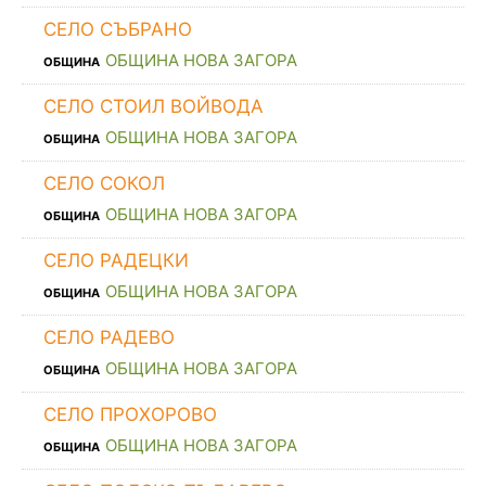
СЕЛО СЪБРАНО
ОБЩИНА НОВА ЗАГОРА
ОБЩИНА
СЕЛО СТОИЛ ВОЙВОДА
ОБЩИНА НОВА ЗАГОРА
ОБЩИНА
СЕЛО СОКОЛ
ОБЩИНА НОВА ЗАГОРА
ОБЩИНА
СЕЛО РАДЕЦКИ
ОБЩИНА НОВА ЗАГОРА
ОБЩИНА
СЕЛО РАДЕВО
ОБЩИНА НОВА ЗАГОРА
ОБЩИНА
СЕЛО ПРОХОРОВО
ОБЩИНА НОВА ЗАГОРА
ОБЩИНА