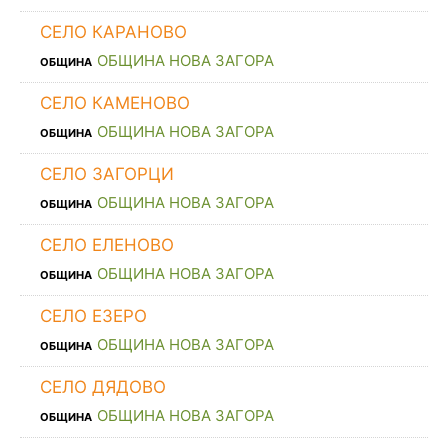
СЕЛО КАРАНОВО
ОБЩИНА НОВА ЗАГОРА
ОБЩИНА
СЕЛО КАМЕНОВО
ОБЩИНА НОВА ЗАГОРА
ОБЩИНА
СЕЛО ЗАГОРЦИ
ОБЩИНА НОВА ЗАГОРА
ОБЩИНА
СЕЛО ЕЛЕНОВО
ОБЩИНА НОВА ЗАГОРА
ОБЩИНА
СЕЛО ЕЗЕРО
ОБЩИНА НОВА ЗАГОРА
ОБЩИНА
СЕЛО ДЯДОВО
ОБЩИНА НОВА ЗАГОРА
ОБЩИНА