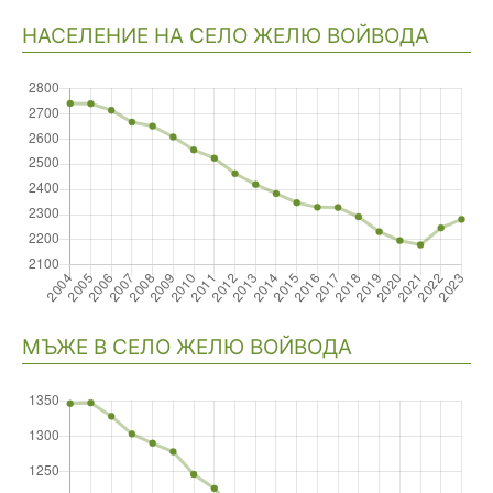
НАСЕЛЕНИЕ НА СЕЛО ЖЕЛЮ ВОЙВОДА
Навигация
МЪЖЕ В СЕЛО ЖЕЛЮ ВОЙВОДА