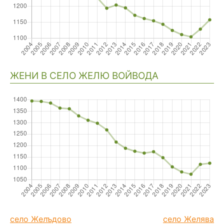
ЖЕНИ В СЕЛО ЖЕЛЮ ВОЙВОДА
село Желъдово
село Желява