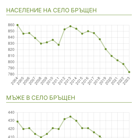
НАСЕЛЕНИЕ НА СЕЛО БРЪЩЕН
Навигация
МЪЖЕ В СЕЛО БРЪЩЕН