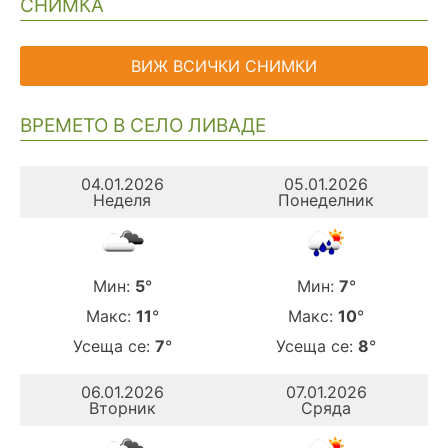
СНИМКА
ВИЖ ВСИЧКИ СНИМКИ
ВРЕМЕТО В СЕЛО ЛИВАДЕ
04.01.2026
05.01.2026
Неделя
Понеделник
Мин:
5
°
Мин:
7
°
Макс:
11
°
Макс:
10
°
Усеща се:
7
°
Усеща се:
8
°
06.01.2026
07.01.2026
Вторник
Сряда