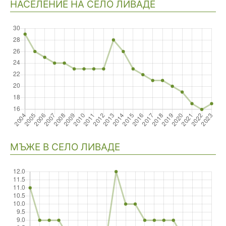
НАСЕЛЕНИЕ НА СЕЛО ЛИВАДЕ
Навигация
МЪЖЕ В СЕЛО ЛИВАДЕ