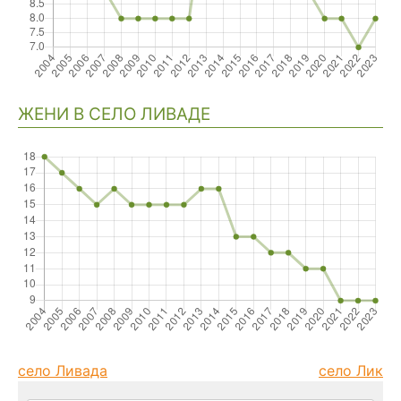
ЖЕНИ В СЕЛО ЛИВАДЕ
село Ливада
село Лик