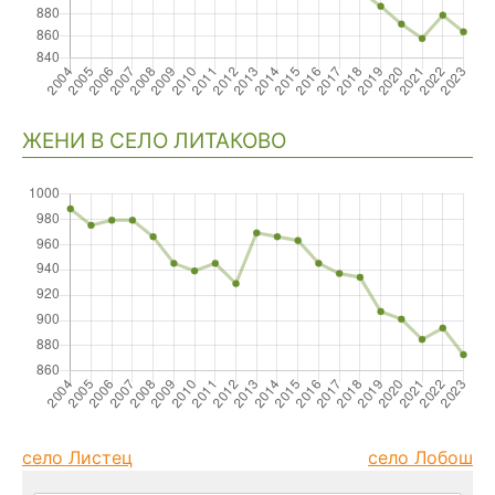
ЖЕНИ В СЕЛО ЛИТАКОВО
село Листец
село Лобош