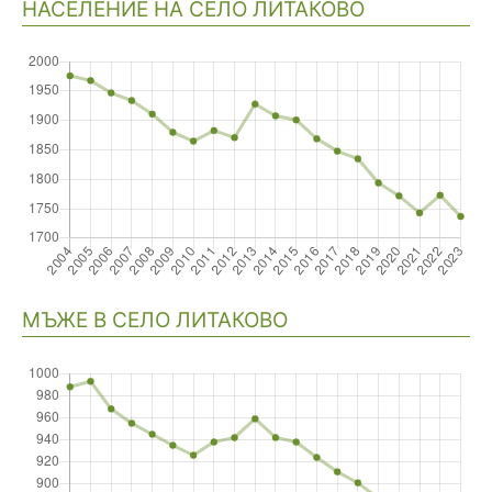
НАСЕЛЕНИЕ НА СЕЛО ЛИТАКОВО
Навигация
МЪЖЕ В СЕЛО ЛИТАКОВО