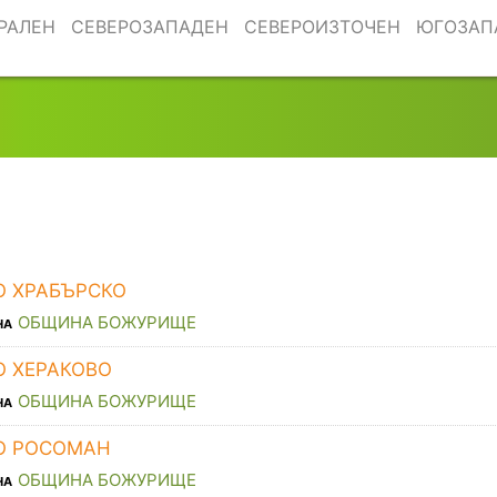
РАЛЕН
СЕВЕРОЗАПАДЕН
СЕВЕРОИЗТОЧЕН
ЮГОЗАП
О ХРАБЪРСКО
ОБЩИНА БОЖУРИЩЕ
НА
О ХЕРАКОВО
ОБЩИНА БОЖУРИЩЕ
НА
О РОСОМАН
ОБЩИНА БОЖУРИЩЕ
НА