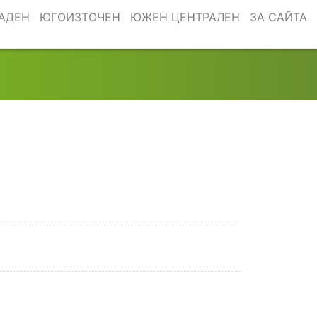
АДЕН
ЮГОИЗТОЧЕН
ЮЖЕН ЦЕНТРАЛЕН
ЗА САЙТА