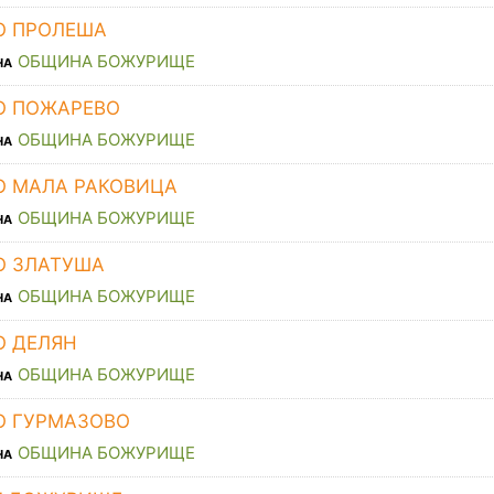
О ПРОЛЕША
ОБЩИНА БОЖУРИЩЕ
НА
О ПОЖАРЕВО
ОБЩИНА БОЖУРИЩЕ
НА
О МАЛА РАКОВИЦА
ОБЩИНА БОЖУРИЩЕ
НА
О ЗЛАТУША
ОБЩИНА БОЖУРИЩЕ
НА
О ДЕЛЯН
ОБЩИНА БОЖУРИЩЕ
НА
О ГУРМАЗОВО
ОБЩИНА БОЖУРИЩЕ
НА