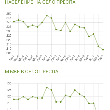
НАСЕЛЕНИЕ НА СЕЛО ПРЕСПА
Навигация
МЪЖЕ В СЕЛО ПРЕСПА