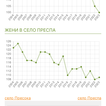
ЖЕНИ В СЕЛО ПРЕСПА
село Пресока
село Преспа