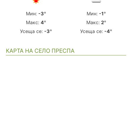
Мин:
-3
°
Мин:
-1
°
Макс:
4
°
Макс:
2
°
Усеща се:
-3
°
Усеща се:
-4
°
КАРТА НА СЕЛО ПРЕСПА