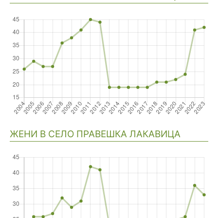
ЖЕНИ В СЕЛО ПРАВЕШКА ЛАКАВИЦА