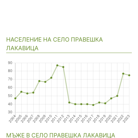
НАСЕЛЕНИЕ НА СЕЛО ПРАВЕШКА
ЛАКАВИЦА
Навигация
МЪЖЕ В СЕЛО ПРАВЕШКА ЛАКАВИЦА