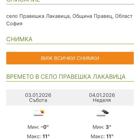
село Правешка Лакавица, Община Правец, Област
София
СНИМКА
ВИЖ ВСИЧКИ СНИМКИ
ВРЕМЕТО В СЕЛО ПРАВЕШКА ЛАКАВИЦА
03.01.2026
04.01.2026
Събота
Неделя
Мин:
-0
°
Мин:
3
°
Макс:
11
°
Макс:
11
°