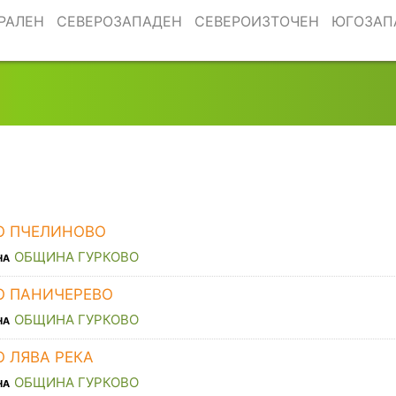
РАЛЕН
СЕВЕРОЗАПАДЕН
СЕВЕРОИЗТОЧЕН
ЮГОЗАП
О ПЧЕЛИНОВО
ОБЩИНА ГУРКОВО
НА
О ПАНИЧЕРЕВО
ОБЩИНА ГУРКОВО
НА
О ЛЯВА РЕКА
ОБЩИНА ГУРКОВО
НА