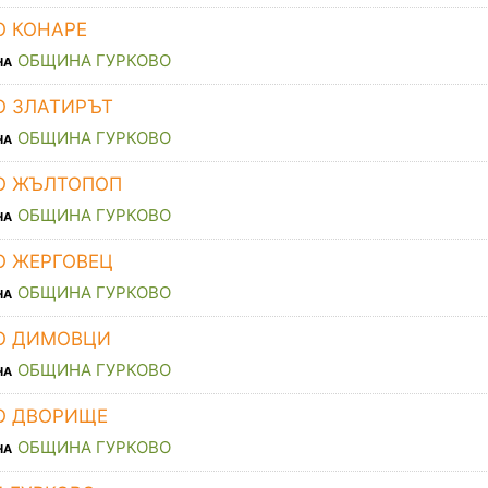
О КОНАРЕ
ОБЩИНА ГУРКОВО
НА
О ЗЛАТИРЪТ
ОБЩИНА ГУРКОВО
НА
О ЖЪЛТОПОП
ОБЩИНА ГУРКОВО
НА
О ЖЕРГОВЕЦ
ОБЩИНА ГУРКОВО
НА
О ДИМОВЦИ
ОБЩИНА ГУРКОВО
НА
О ДВОРИЩЕ
ОБЩИНА ГУРКОВО
НА