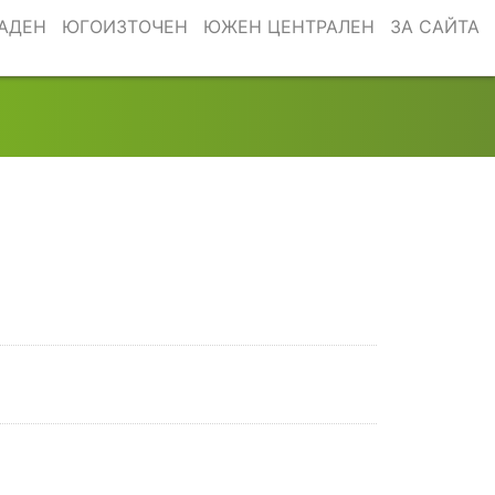
АДЕН
ЮГОИЗТОЧЕН
ЮЖЕН ЦЕНТРАЛЕН
ЗА САЙТА