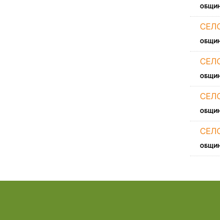
ОБЩИ
СЕЛ
ОБЩИ
СЕЛ
ОБЩИ
СЕЛ
ОБЩИ
СЕЛ
ОБЩИ