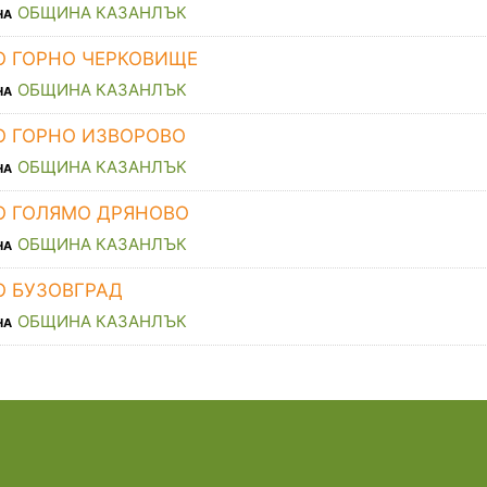
ОБЩИНА КАЗАНЛЪК
НА
О ГОРНО ЧЕРКОВИЩЕ
ОБЩИНА КАЗАНЛЪК
НА
О ГОРНО ИЗВОРОВО
ОБЩИНА КАЗАНЛЪК
НА
О ГОЛЯМО ДРЯНОВО
ОБЩИНА КАЗАНЛЪК
НА
О БУЗОВГРАД
ОБЩИНА КАЗАНЛЪК
НА