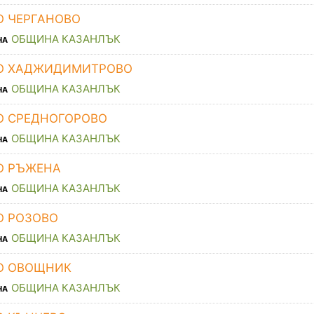
О ЧЕРГАНОВО
ОБЩИНА КАЗАНЛЪК
НА
О ХАДЖИДИМИТРОВО
ОБЩИНА КАЗАНЛЪК
НА
О СРЕДНОГОРОВО
ОБЩИНА КАЗАНЛЪК
НА
О РЪЖЕНА
ОБЩИНА КАЗАНЛЪК
НА
О РОЗОВО
ОБЩИНА КАЗАНЛЪК
НА
О ОВОЩНИК
ОБЩИНА КАЗАНЛЪК
НА