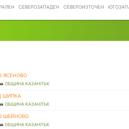
РАЛЕН
СЕВЕРОЗАПАДЕН
СЕВЕРОИЗТОЧЕН
ЮГОЗАП
О ЯСЕНОВО
ОБЩИНА КАЗАНЛЪК
НА
Д ШИПКА
ОБЩИНА КАЗАНЛЪК
НА
О ШЕЙНОВО
ОБЩИНА КАЗАНЛЪК
НА