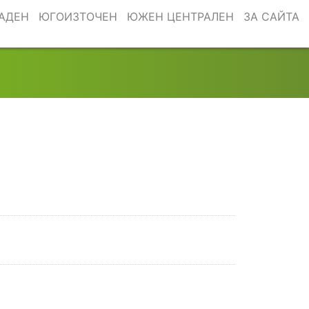
АДЕН
ЮГОИЗТОЧЕН
ЮЖЕН ЦЕНТРАЛЕН
ЗА САЙТА