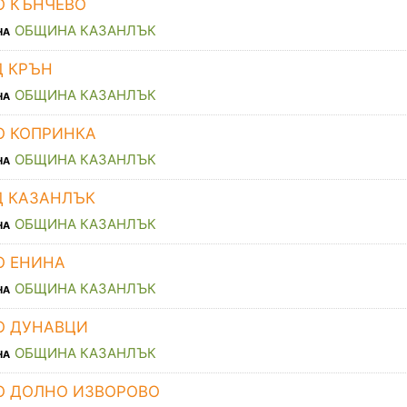
О КЪНЧЕВО
ОБЩИНА КАЗАНЛЪК
НА
Д КРЪН
ОБЩИНА КАЗАНЛЪК
НА
О КОПРИНКА
ОБЩИНА КАЗАНЛЪК
НА
Д КАЗАНЛЪК
ОБЩИНА КАЗАНЛЪК
НА
О ЕНИНА
ОБЩИНА КАЗАНЛЪК
НА
О ДУНАВЦИ
ОБЩИНА КАЗАНЛЪК
НА
О ДОЛНО ИЗВОРОВО