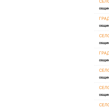
СЕЛ
ОБЩИ
ГРА
ОБЩИ
СЕЛ
ОБЩИ
ГРА
ОБЩИ
СЕЛ
ОБЩИ
СЕЛ
ОБЩИ
СЕЛ