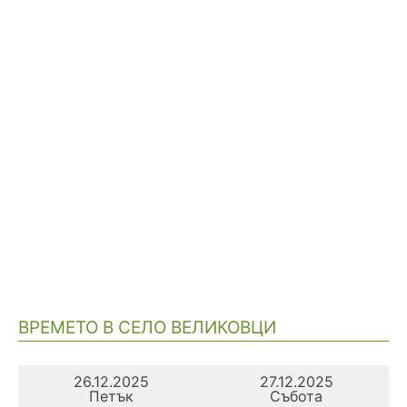
ВРЕМЕТО В СЕЛО ВЕЛИКОВЦИ
26.12.2025
27.12.2025
Петък
Събота