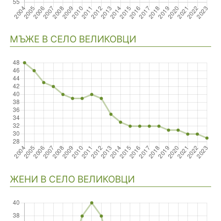
Навигация
МЪЖЕ В СЕЛО ВЕЛИКОВЦИ
ЖЕНИ В СЕЛО ВЕЛИКОВЦИ