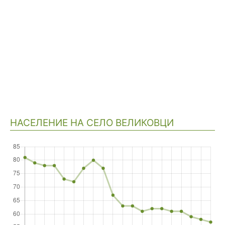
НАСЕЛЕНИЕ НА СЕЛО ВЕЛИКОВЦИ