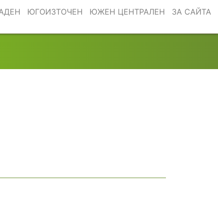
АДЕН
ЮГОИЗТОЧЕН
ЮЖЕН ЦЕНТРАЛЕН
ЗА САЙТА