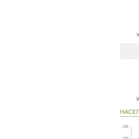
НАСЕЛ