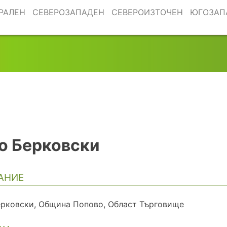
РАЛЕН
СЕВЕРОЗАПАДЕН
СЕВЕРОИЗТОЧЕН
ЮГОЗАП
о Берковски
АНИЕ
ерковски, Община Попово, Област Търговище