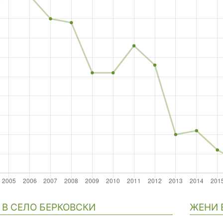
гация
В СЕЛО БЕРКОВСКИ
ЖЕНИ 