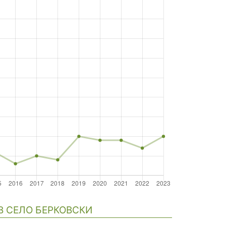
В СЕЛО БЕРКОВСКИ