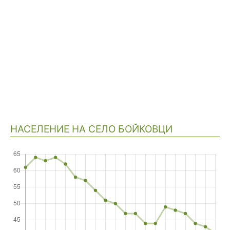
НАСЕЛЕНИЕ НА СЕЛО БОЙКОВЦИ