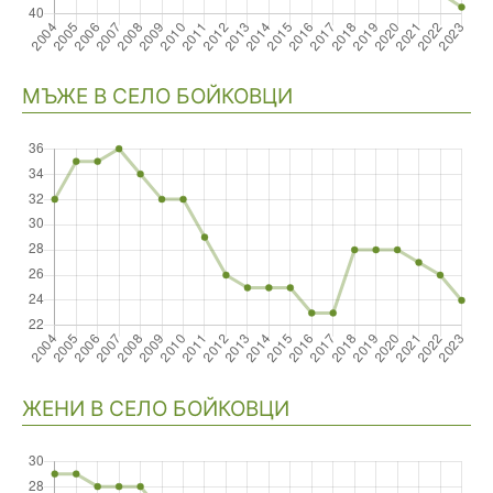
Навигация
МЪЖЕ В СЕЛО БОЙКОВЦИ
ЖЕНИ В СЕЛО БОЙКОВЦИ