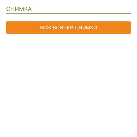
СНИМКА
ВИЖ ВСИЧКИ СНИМКИ