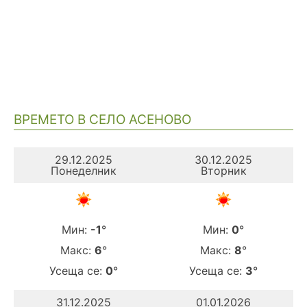
ВРЕМЕТО В СЕЛО АСЕНОВО
29.12.2025
30.12.2025
Понеделник
Вторник
Мин:
-1
°
Мин:
0
°
Макс:
6
°
Макс:
8
°
Усеща се:
0
°
Усеща се:
3
°
31.12.2025
01.01.2026