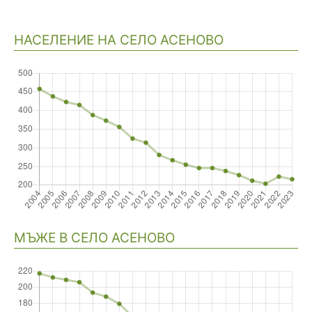
НАСЕЛЕНИЕ НА СЕЛО АСЕНОВО
Навигация
МЪЖЕ В СЕЛО АСЕНОВО