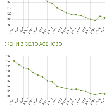
ЖЕНИ В СЕЛО АСЕНОВО