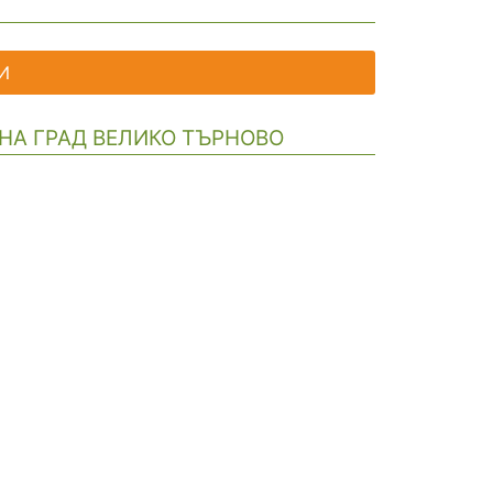
И
 НА ГРАД ВЕЛИКО ТЪРНОВО