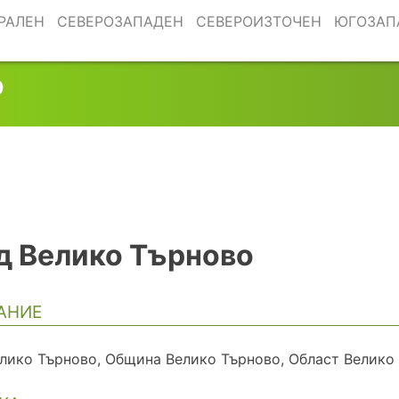
РАЛЕН
СЕВЕРОЗАПАДЕН
СЕВЕРОИЗТОЧЕН
ЮГОЗАП
о
д Велико Търново
АНИЕ
елико Търново, Община Велико Търново, Област Велико