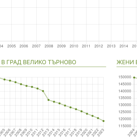
гация
В ГРАД ВЕЛИКО ТЪРНОВО
ЖЕНИ 