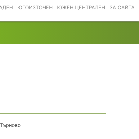
АДЕН
ЮГОИЗТОЧЕН
ЮЖЕН ЦЕНТРАЛЕН
ЗА САЙТА
 Търново