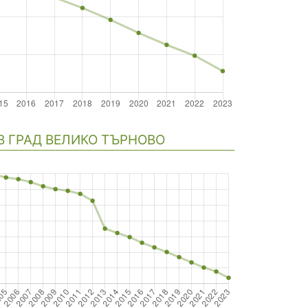
В ГРАД ВЕЛИКО ТЪРНОВО