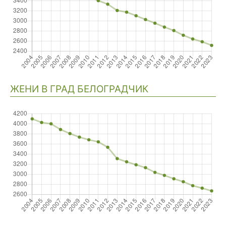
ЖЕНИ В ГРАД БЕЛОГРАДЧИК