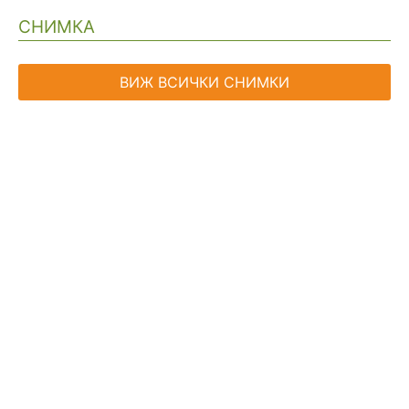
СНИМКА
ВИЖ ВСИЧКИ СНИМКИ