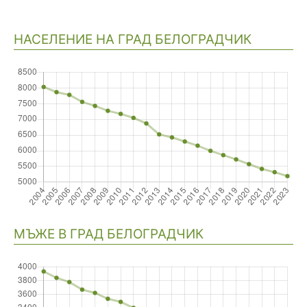
НАСЕЛЕНИЕ НА ГРАД БЕЛОГРАДЧИК
Навигация
МЪЖЕ В ГРАД БЕЛОГРАДЧИК