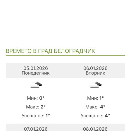
ВРЕМЕТО В ГРАД БЕЛОГРАДЧИК
05.01.2026
06.01.2026
Понеделник
Вторник
Мин:
0
°
Мин:
1
°
Макс:
2
°
Макс:
4
°
Усеща се:
1
°
Усеща се:
4
°
07.01.2026
08.01.2026