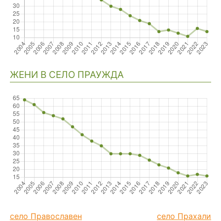
ЖЕНИ В СЕЛО ПРАУЖДА
село Православен
село Прахали