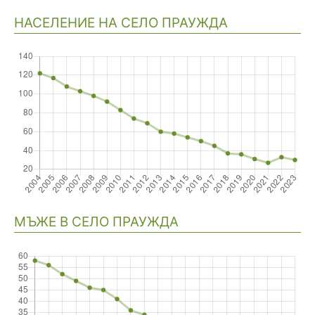
НАСЕЛЕНИЕ НА СЕЛО ПРАУЖДА
Навигация
МЪЖЕ В СЕЛО ПРАУЖДА