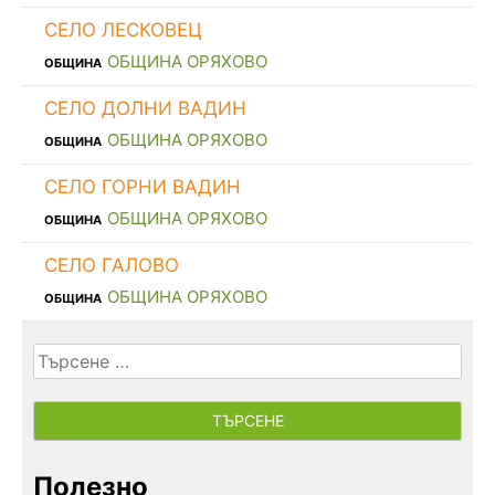
СЕЛО ЛЕСКОВЕЦ
ОБЩИНА ОРЯХОВО
ОБЩИНА
СЕЛО ДОЛНИ ВАДИН
ОБЩИНА ОРЯХОВО
ОБЩИНА
СЕЛО ГОРНИ ВАДИН
ОБЩИНА ОРЯХОВО
ОБЩИНА
СЕЛО ГАЛОВО
ОБЩИНА ОРЯХОВО
ОБЩИНА
Търсене
за:
Полезно