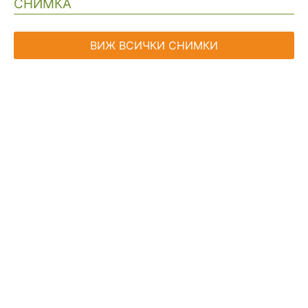
СНИМКА
Навигация
ВИЖ ВСИЧКИ СНИМКИ