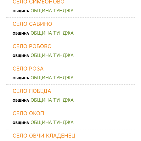
СЕЛО СИМЕОНОВО
ОБЩИНА ТУНДЖА
ОБЩИНА
СЕЛО САВИНО
ОБЩИНА ТУНДЖА
ОБЩИНА
СЕЛО РОБОВО
ОБЩИНА ТУНДЖА
ОБЩИНА
СЕЛО РОЗА
ОБЩИНА ТУНДЖА
ОБЩИНА
СЕЛО ПОБЕДА
ОБЩИНА ТУНДЖА
ОБЩИНА
СЕЛО ОКОП
ОБЩИНА ТУНДЖА
ОБЩИНА
СЕЛО ОВЧИ КЛАДЕНЕЦ