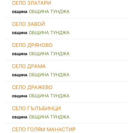
СЕЛО ЗЛАТАРИ
ОБЩИНА ТУНДЖА
ОБЩИНА
СЕЛО ЗАВОЙ
ОБЩИНА ТУНДЖА
ОБЩИНА
СЕЛО ДРЯНОВО
ОБЩИНА ТУНДЖА
ОБЩИНА
СЕЛО ДРАМА
ОБЩИНА ТУНДЖА
ОБЩИНА
СЕЛО ДРАЖЕВО
ОБЩИНА ТУНДЖА
ОБЩИНА
СЕЛО ГЪЛЪБИНЦИ
ОБЩИНА ТУНДЖА
ОБЩИНА
СЕЛО ГОЛЯМ МАНАСТИР