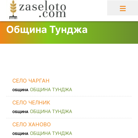
Skip
to
content
Община Тунджа
СЕЛО ЧАРГАН
ОБЩИНА ТУНДЖА
ОБЩИНА
СЕЛО ЧЕЛНИК
ОБЩИНА ТУНДЖА
ОБЩИНА
СЕЛО ХАНОВО
ОБЩИНА ТУНДЖА
ОБЩИНА