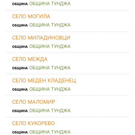
ОБЩИНА ТУНДЖА
ОБЩИНА
СЕЛО МОГИЛА
ОБЩИНА ТУНДЖА
ОБЩИНА
СЕЛО МИЛАДИНОВЦИ
ОБЩИНА ТУНДЖА
ОБЩИНА
СЕЛО МЕЖДА
ОБЩИНА ТУНДЖА
ОБЩИНА
СЕЛО МЕДЕН КЛАДЕНЕЦ
ОБЩИНА ТУНДЖА
ОБЩИНА
СЕЛО МАЛОМИР
ОБЩИНА ТУНДЖА
ОБЩИНА
СЕЛО КУКОРЕВО
ОБЩИНА ТУНДЖА
ОБЩИНА