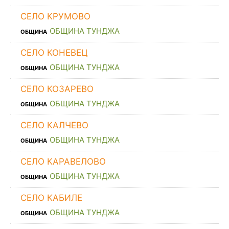
СЕЛО КРУМОВО
ОБЩИНА ТУНДЖА
ОБЩИНА
СЕЛО КОНЕВЕЦ
ОБЩИНА ТУНДЖА
ОБЩИНА
СЕЛО КОЗАРЕВО
ОБЩИНА ТУНДЖА
ОБЩИНА
СЕЛО КАЛЧЕВО
ОБЩИНА ТУНДЖА
ОБЩИНА
СЕЛО КАРАВЕЛОВО
ОБЩИНА ТУНДЖА
ОБЩИНА
СЕЛО КАБИЛЕ
ОБЩИНА ТУНДЖА
ОБЩИНА