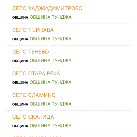
СЕЛО ХАДЖИДИМИТРОВО
ОБЩИНА ТУНДЖА
ОБЩИНА
СЕЛО ТЪРНАВА
ОБЩИНА ТУНДЖА
ОБЩИНА
СЕЛО ТЕНЕВО
ОБЩИНА ТУНДЖА
ОБЩИНА
СЕЛО СТАРА РЕКА
ОБЩИНА ТУНДЖА
ОБЩИНА
СЕЛО СЛАМИНО
ОБЩИНА ТУНДЖА
ОБЩИНА
СЕЛО СКАЛИЦА
ОБЩИНА ТУНДЖА
ОБЩИНА