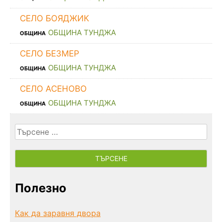
СЕЛО БОЯДЖИК
ОБЩИНА ТУНДЖА
ОБЩИНА
СЕЛО БЕЗМЕР
ОБЩИНА ТУНДЖА
ОБЩИНА
СЕЛО АСЕНОВО
ОБЩИНА ТУНДЖА
ОБЩИНА
Търсене
за:
Полезно
Как да заравня двора