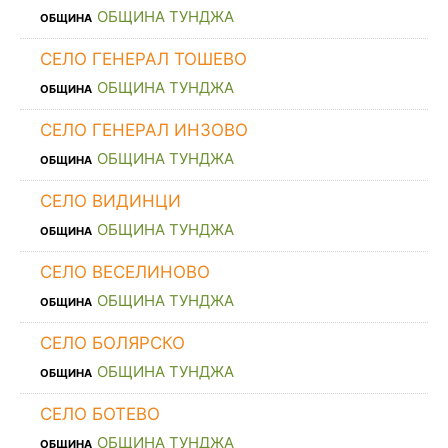
ОБЩИНА ТУНДЖА
ОБЩИНА
СЕЛО ГЕНЕРАЛ ТОШЕВО
ОБЩИНА ТУНДЖА
ОБЩИНА
СЕЛО ГЕНЕРАЛ ИНЗОВО
ОБЩИНА ТУНДЖА
ОБЩИНА
СЕЛО ВИДИНЦИ
ОБЩИНА ТУНДЖА
ОБЩИНА
СЕЛО ВЕСЕЛИНОВО
ОБЩИНА ТУНДЖА
ОБЩИНА
СЕЛО БОЛЯРСКО
ОБЩИНА ТУНДЖА
ОБЩИНА
СЕЛО БОТЕВО
ОБЩИНА ТУНДЖА
ОБЩИНА