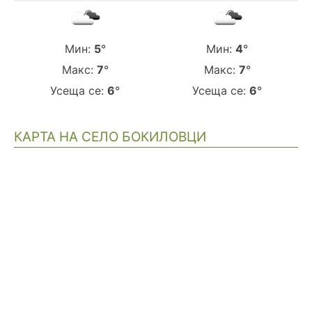
Мин:
5
°
Мин:
4
°
Макс:
7
°
Макс:
7
°
Усеща се:
6
°
Усеща се:
6
°
КАРТА НА СЕЛО БОКИЛОВЦИ