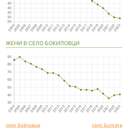
ЖЕНИ В СЕЛО БОКИЛОВЦИ
село Бойчовци
село Болтата