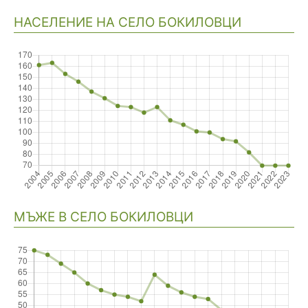
НАСЕЛЕНИЕ НА СЕЛО БОКИЛОВЦИ
Навигация
МЪЖЕ В СЕЛО БОКИЛОВЦИ