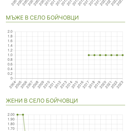
Навигация
МЪЖЕ В СЕЛО БОЙЧОВЦИ
ЖЕНИ В СЕЛО БОЙЧОВЦИ