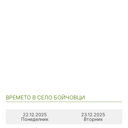
ВРЕМЕТО В СЕЛО БОЙЧОВЦИ
22.12.2025
23.12.2025
Понеделник
Вторник