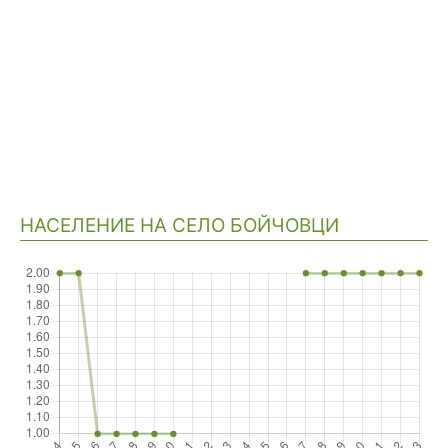
НАСЕЛЕНИЕ НА СЕЛО БОЙЧОВЦИ