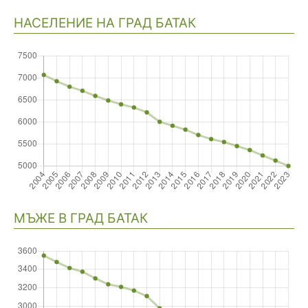
НАСЕЛЕНИЕ НА ГРАД БАТАК
Навигация
МЪЖЕ В ГРАД БАТАК