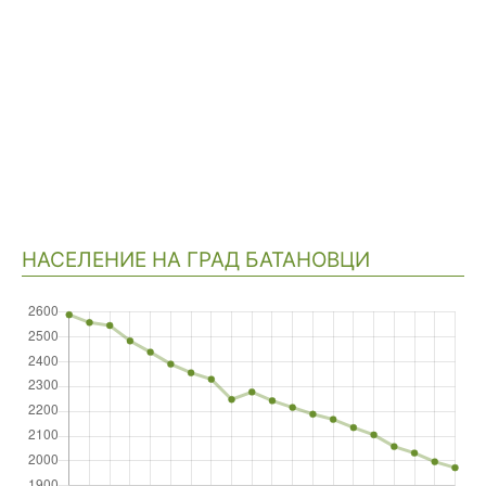
НАСЕЛЕНИЕ НА ГРАД БАТАНОВЦИ