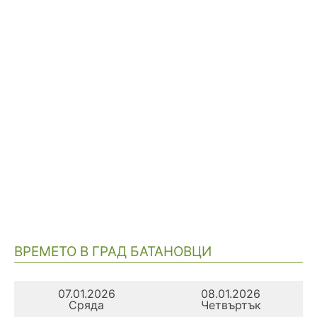
ВРЕМЕТО В ГРАД БАТАНОВЦИ
07.01.2026
08.01.2026
Сряда
Четвъртък