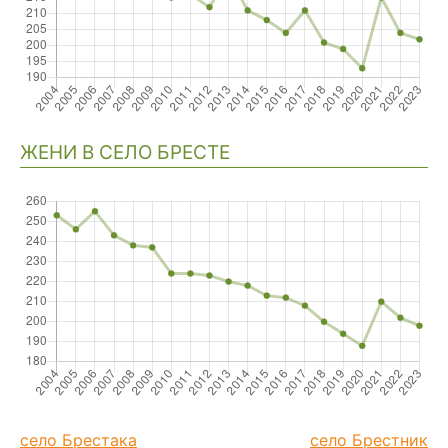
ЖЕНИ В СЕЛО БРЕСТЕ
село Брестака
село Брестник