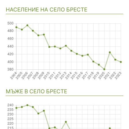
НАСЕЛЕНИЕ НА СЕЛО БРЕСТЕ
Навигация
МЪЖЕ В СЕЛО БРЕСТЕ