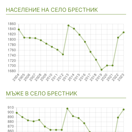
НАСЕЛЕНИЕ НА СЕЛО БРЕСТНИК
Навигация
МЪЖЕ В СЕЛО БРЕСТНИК