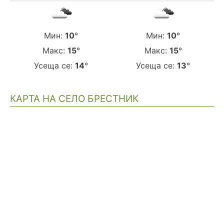
Мин:
10
°
Мин:
10
°
Макс:
15
°
Макс:
15
°
Усеща се:
14
°
Усеща се:
13
°
КАРТА НА СЕЛО БРЕСТНИК