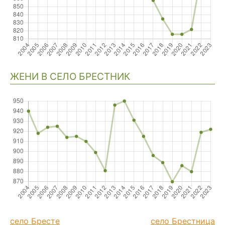
ЖЕНИ В СЕЛО БРЕСТНИК
село Бресте
село Брестница