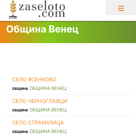
Skip
to
content
Община Венец
СЕЛО ЯСЕНКОВО
ОБЩИНА ВЕНЕЦ
ОБЩИНА
СЕЛО ЧЕРНОГЛАВЦИ
ОБЩИНА ВЕНЕЦ
ОБЩИНА
СЕЛО СТРАХИЛИЦА
ОБЩИНА ВЕНЕЦ
ОБЩИНА