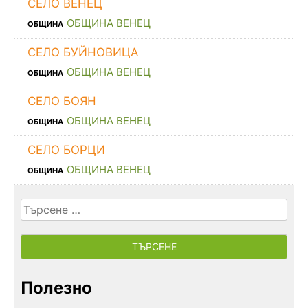
СЕЛО ВЕНЕЦ
ОБЩИНА ВЕНЕЦ
ОБЩИНА
СЕЛО БУЙНОВИЦА
ОБЩИНА ВЕНЕЦ
ОБЩИНА
СЕЛО БОЯН
ОБЩИНА ВЕНЕЦ
ОБЩИНА
СЕЛО БОРЦИ
ОБЩИНА ВЕНЕЦ
ОБЩИНА
Търсене
за:
Полезно