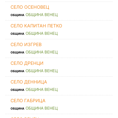
СЕЛО ОСЕНОВЕЦ
ОБЩИНА ВЕНЕЦ
ОБЩИНА
СЕЛО КАПИТАН ПЕТКО
ОБЩИНА ВЕНЕЦ
ОБЩИНА
СЕЛО ИЗГРЕВ
ОБЩИНА ВЕНЕЦ
ОБЩИНА
СЕЛО ДРЕНЦИ
ОБЩИНА ВЕНЕЦ
ОБЩИНА
СЕЛО ДЕННИЦА
ОБЩИНА ВЕНЕЦ
ОБЩИНА
СЕЛО ГАБРИЦА
ОБЩИНА ВЕНЕЦ
ОБЩИНА