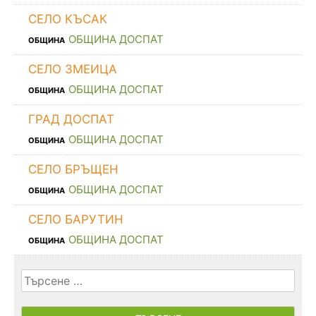
СЕЛО КЪСАК
ОБЩИНА ДОСПАТ
ОБЩИНА
СЕЛО ЗМЕИЦА
ОБЩИНА ДОСПАТ
ОБЩИНА
ГРАД ДОСПАТ
ОБЩИНА ДОСПАТ
ОБЩИНА
СЕЛО БРЪЩЕН
ОБЩИНА ДОСПАТ
ОБЩИНА
СЕЛО БАРУТИН
ОБЩИНА ДОСПАТ
ОБЩИНА
Търсене
за: